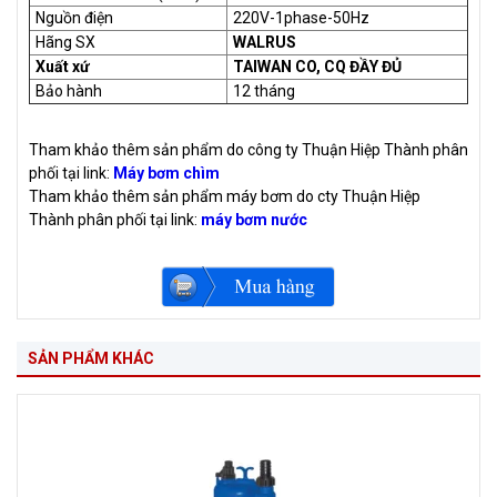
Nguồn điện
220V-1phase-50Hz
Hãng SX
WALRUS
Xuất xứ
TAIWAN CO, CQ ĐẦY ĐỦ
Bảo hành
12 tháng
Tham khảo thêm sản phẩm do công ty Thuận Hiệp Thành phân
phối tại link:
Máy bơm chìm
Tham khảo thêm sản phẩm máy bơm do cty Thuận Hiệp
Thành phân phối tại link:
máy bơm nước
SẢN PHẨM KHÁC