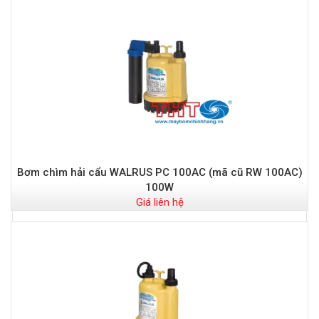
Bơm chìm hải cẩu WALRUS PC 100AC (mã cũ RW 100AC)
100W
Giá liên hệ