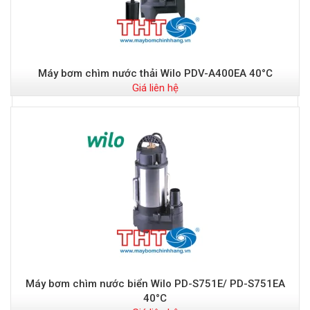
Máy bơm chìm nước thải Wilo PDV-A400EA 40°C
Giá liên hệ
Máy bơm chìm nước biển Wilo PD-S751E/ PD-S751EA
40°C