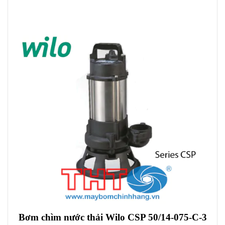
Bơm chìm nước thải Wilo CSP 50/14-075-C-3