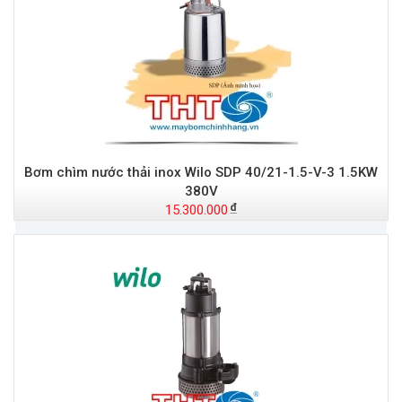
Bơm chìm nước thải inox Wilo SDP 40/21-1.5-V-3 1.5KW
380V
15.300.000