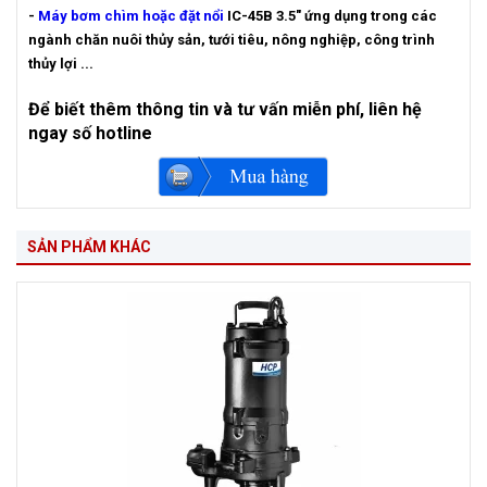
-
Máy bơm chìm hoặc đặt nổi
IC-45B 3.5" ứng dụng trong các
ngành chăn nuôi thủy sản, tưới tiêu, nông nghiệp, công trình
thủy lợi ...
Để biết thêm thông tin và tư vấn miễn phí, liên hệ
ngay số hotline
SẢN PHẨM KHÁC