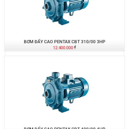
BƠM ĐẨY CAO PENTAX CBT 310/00 3HP
12.400.000