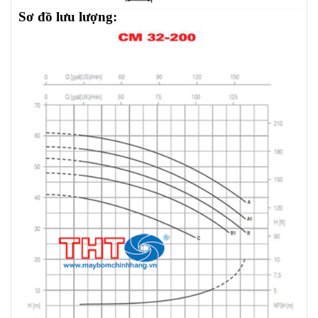
Sơ đồ lưu lượng: