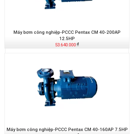
Máy bơm công nghiệp-PCCC Pentax CM 40-200AP
12.5HP
53.640.000
Máy bơm công nghiệp-PCCC Pentax CM 40-160AP 7.5HP