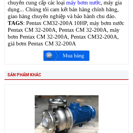
chuyên cung cấp các loại
máy bơm nước
, máy gia
dụng... Chúng tôi cam kết bán hàng chính hãng,
giao hàng chuyên nghiệp và bảo hành chu đáo.
TAGS
: Pentax CM32-200A 10HP, máy bơm nước
Pentax CM 32-200A, Pentax CM 32-200A, máy
bơm Pentax CM 32-200A, Pentax CM32-200A,
giá bơm Pentax CM 32-200A
SẢN PHẨM KHÁC