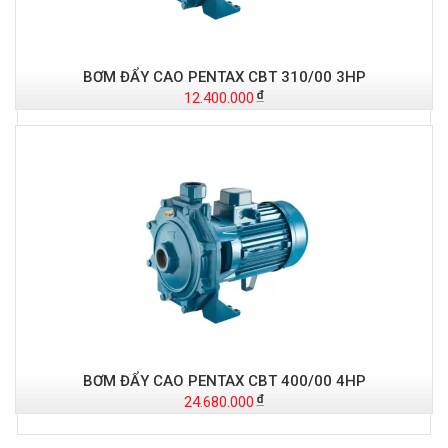
BƠM ĐẨY CAO PENTAX CBT 310/00 3HP
12.400.000
BƠM ĐẨY CAO PENTAX CBT 400/00 4HP
24.680.000