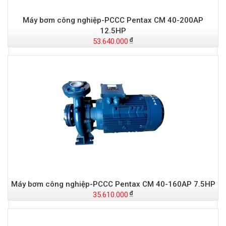
Máy bơm công nghiệp-PCCC Pentax CM 40-200AP
12.5HP
53.640.000
Máy bơm công nghiệp-PCCC Pentax CM 40-160AP 7.5HP
35.610.000