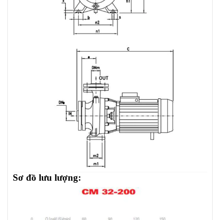
Sơ đồ lưu lượng: