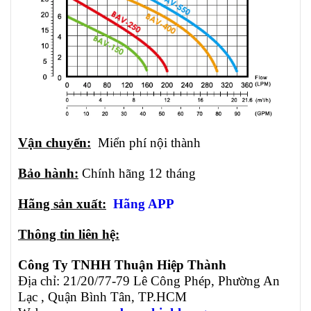
Vận chuyển:
Miển phí nội thành
Bảo hành:
Chính hãng 12 tháng
Hãng sản xuất:
Hãng APP
Thông tin liên hệ:
Công Ty TNHH Thuận Hiệp Thành
Địa chỉ: 21/20/77-79 Lê Công Phép, Phường An
Lạc , Quận Bình Tân, TP.HCM