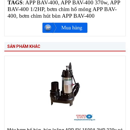
TAGS
: APP BAV-400, APP BAV-400 370w, APP
BAV-400 1/2HP, bơm chìm hố móng APP BAV-
400, bơm chìm hút bùn APP BAV-400
SẢN PHẨM KHÁC