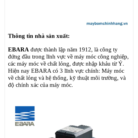
Thông tin nhà sản xuất:
EBARA
được thành lập năm 1912, là công ty
đứng đầu trong lĩnh vực về máy móc công nghiệp,
các máy móc về chất lỏng, được nhập khảu từ Ý.
Hiện nay EBARA có 3 lĩnh vực chính: Máy móc
về chất lỏng và hệ thống, kỹ thuật môi trường, và
độ chính xác của máy móc.