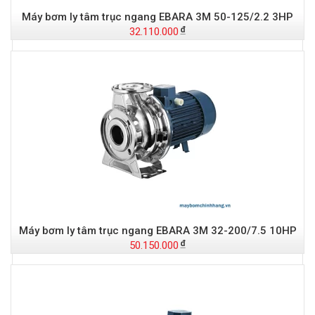
Máy bơm ly tâm trục ngang EBARA 3M 50-125/2.2 3HP
32.110.000
Máy bơm ly tâm trục ngang EBARA 3M 32-200/7.5 10HP
50.150.000