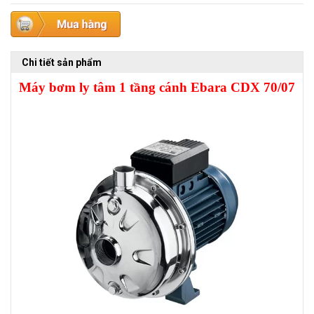
Chi tiết sản phẩm
Máy bơm ly tâm 1 tầng cánh Ebara CDX 70/07