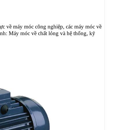
vực về máy móc công nghiệp, các máy móc về
nh: Máy móc về chất lỏng và hệ thống, kỹ