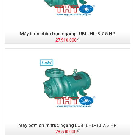
Máy bơm chìm trục ngang LUBI LHL-8 7.5 HP
27.910.000
Máy bơm chìm trục ngang LUBI LHL-10 7.5 HP
28.500.000