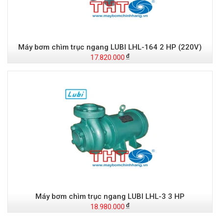
Máy bơm chìm trục ngang LUBI LHL-164 2 HP (220V)
17.820.000
Máy bơm chìm trục ngang LUBI LHL-3 3 HP
18.980.000