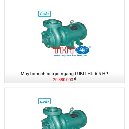
Máy bơm chìm trục ngang LUBI LHL-6 5 HP
20.880.000