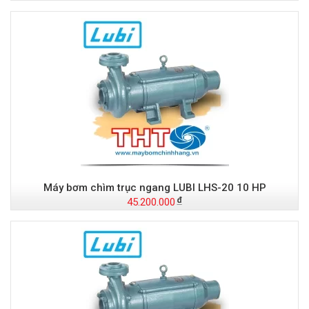
Máy bơm chìm trục ngang LUBI LHS-20 10 HP
45.200.000