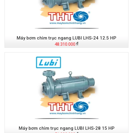
Máy bơm chìm trục ngang LUBI LHS-24 12.5 HP
48.310.000
Máy bơm chìm trục ngang LUBI LHS-28 15 HP