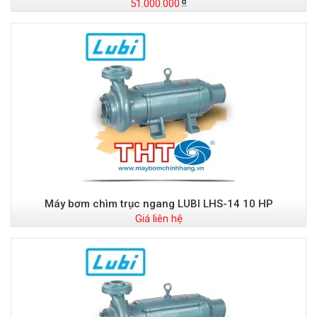
51.000.000
Máy bơm chìm trục ngang LUBI LHS-14 10 HP
Giá liên hệ