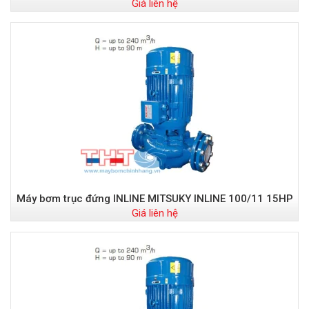
Giá liên hệ
Máy bơm trục đứng INLINE MITSUKY INLINE 100/11 15HP
Giá liên hệ