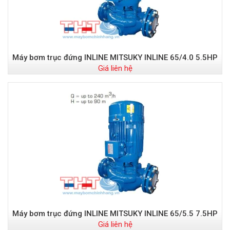
Máy bơm trục đứng INLINE MITSUKY INLINE 65/4.0 5.5HP
Giá liên hệ
Máy bơm trục đứng INLINE MITSUKY INLINE 65/5.5 7.5HP
Giá liên hệ