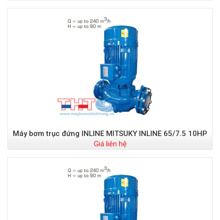
Máy bơm trục đứng INLINE MITSUKY INLINE 65/7.5 10HP
Giá liên hệ