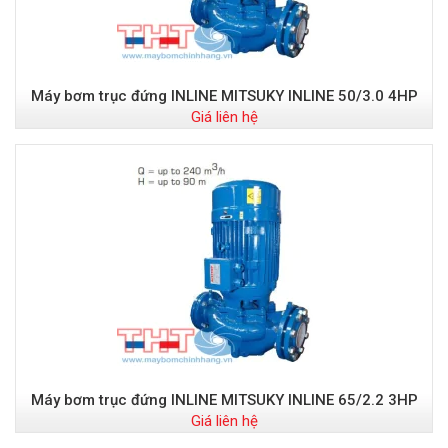
Máy bơm trục đứng INLINE MITSUKY INLINE 50/3.0 4HP
Giá liên hệ
Máy bơm trục đứng INLINE MITSUKY INLINE 65/2.2 3HP
Giá liên hệ