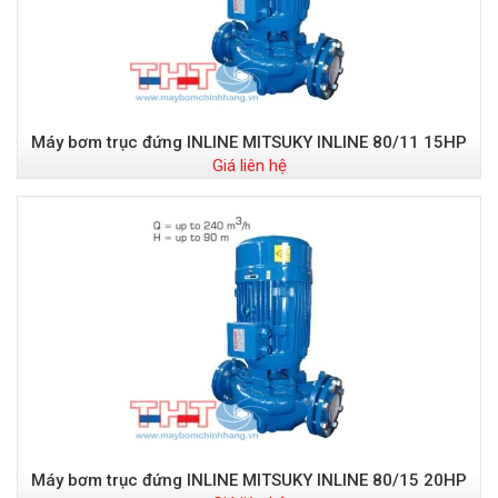
Máy bơm trục đứng INLINE MITSUKY INLINE 80/11 15HP
Giá liên hệ
Máy bơm trục đứng INLINE MITSUKY INLINE 80/15 20HP