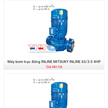
Máy bơm trục đứng INLINE MITSUKY INLINE 65/3.0 4HP
Giá liên hệ