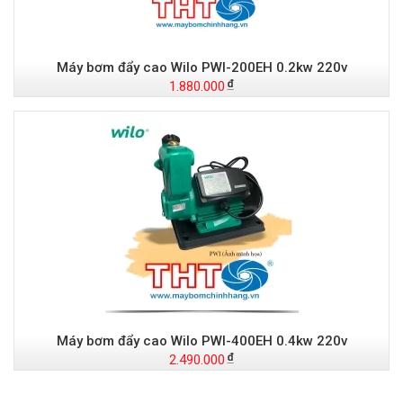
Máy bơm đẩy cao Wilo PWI-200EH 0.2kw 220v
1.880.000
Máy bơm đẩy cao Wilo PWI-400EH 0.4kw 220v
2.490.000