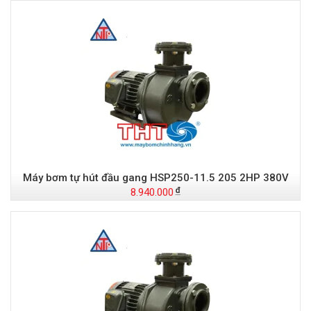
Máy bơm tự hút đầu gang HSP250-11.5 205 2HP 380V
8.940.000