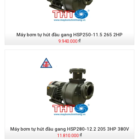
Máy bơm tự hút đầu gang HSP250-11.5 265 2HP
9.940.000
Máy bơm tự hút đầu gang HSP280-12.2 205 3HP 380V
11.810.000