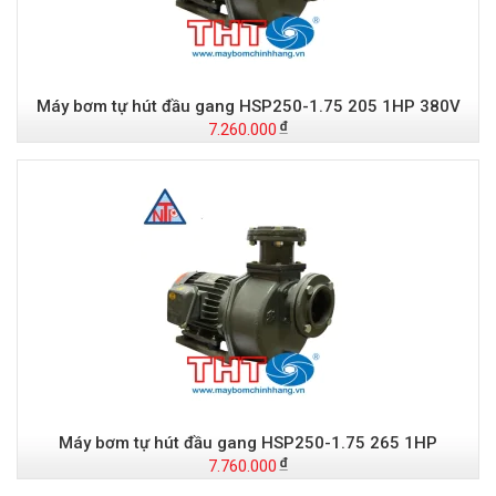
Máy bơm tự hút đầu gang HSP250-1.75 205 1HP 380V
7.260.000
Máy bơm tự hút đầu gang HSP250-1.75 265 1HP
7.760.000