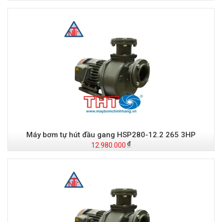
Máy bơm tự hút đầu gang HSP280-12.2 265 3HP
12.980.000