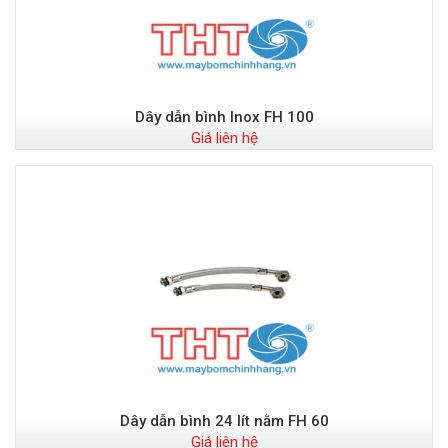
Dây dẫn bình Inox FH 100
Giá liên hệ
Dây dẫn bình 24 lít nằm FH 60
Giá liên hệ