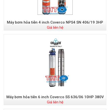
Máy bơm hỏa tiễn 4 inch Coverco NPS4 SN 406/19 3HP
Giá liên hệ
Máy bơm hỏa tiễn 6 inch Coverco SS 636/06 10HP 380V
Giá liên hệ