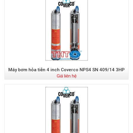
Máy bơm hỏa tiễn 4 inch Coverco NPS4 SN 409/14 3HP
Giá liên hệ