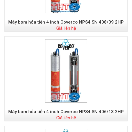
Máy bơm hỏa tiễn 4 inch Coverco NPS4 SN 408/09 2HP
Giá liên hệ
Máy bơm hỏa tiễn 4 inch Coverco NPS4 SN 406/13 2HP
Giá liên hệ