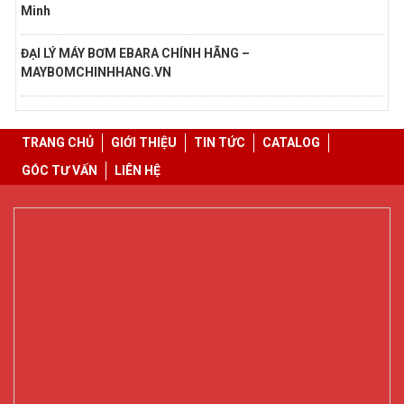
Minh
ĐẠI LÝ MÁY BƠM EBARA CHÍNH HÃNG –
MAYBOMCHINHHANG.VN
TRANG CHỦ
GIỚI THIỆU
TIN TỨC
CATALOG
GÓC TƯ VẤN
LIÊN HỆ