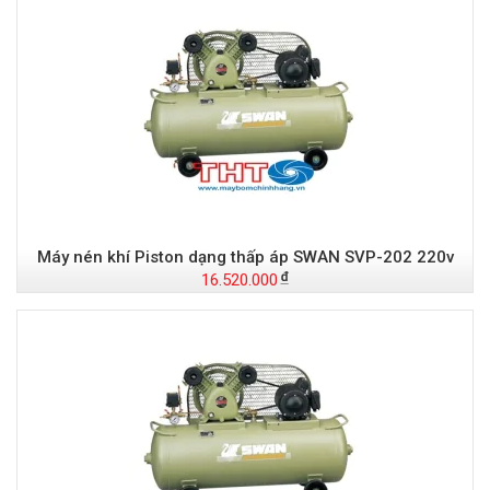
Máy nén khí Piston dạng thấp áp SWAN SVP-202 220v
16.520.000