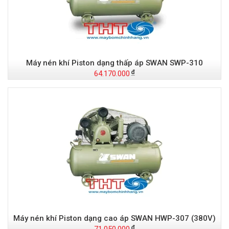
Máy nén khí Piston dạng thấp áp SWAN SWP-310
64.170.000
Máy nén khí Piston dạng cao áp SWAN HWP-307 (380V)