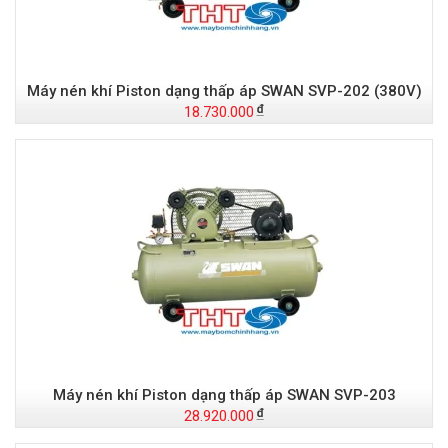
Máy nén khí Piston dạng thấp áp SWAN SVP-202 (380V)
18.730.000
Máy nén khí Piston dạng thấp áp SWAN SVP-203
28.920.000