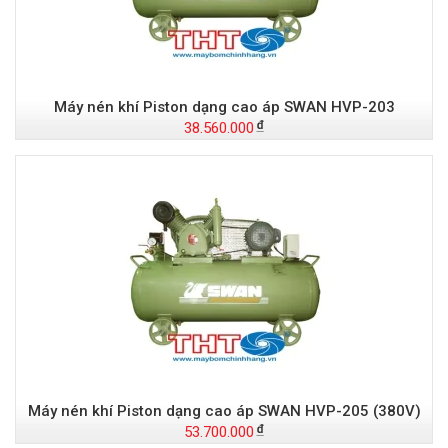
Máy nén khí Piston dạng cao áp SWAN HVP-203
38.560.000
Máy nén khí Piston dạng cao áp SWAN HVP-205 (380V)
53.700.000