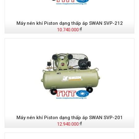
Máy nén khí Piston dạng thấp áp SWAN SVP-212
10.740.000
Máy nén khí Piston dạng thấp áp SWAN SVP-201
12.940.000