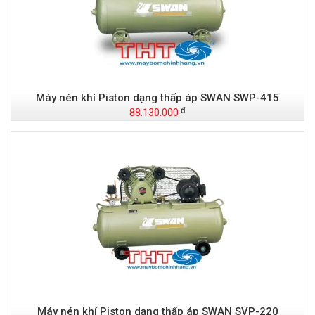
Máy nén khí Piston dạng thấp áp SWAN SWP-415
88.130.000
Máy nén khí Piston dạng thấp áp SWAN SVP-220