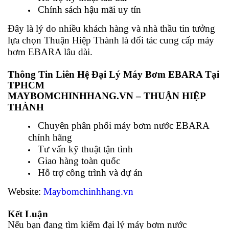
Chính sách hậu mãi uy tín
Đây là lý do nhiều khách hàng và nhà thầu tin tưởng
lựa chọn Thuận Hiệp Thành là đối tác cung cấp máy
bơm EBARA lâu dài.
Thông Tin Liên Hệ Đại Lý Máy Bơm EBARA Tại
TPHCM
MAYBOMCHINHHANG.VN – THUẬN HIỆP
THÀNH
Chuyên phân phối máy bơm nước EBARA
chính hãng
Tư vấn kỹ thuật tận tình
Giao hàng toàn quốc
Hỗ trợ công trình và dự án
Website:
Maybomchinhhang.vn
Kết Luận
Nếu bạn đang tìm kiếm đại lý máy bơm nước