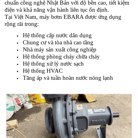
chuẩn công nghệ Nhật Bản với độ bền cao, tiết kiệm
điện và khả năng vận hành liên tục ổn định.
Tại Việt Nam, máy bơm EBARA được ứng dụng
rộng rãi trong:
Hệ thống cấp nước dân dụng
Chung cư và tòa nhà cao tầng
Nhà máy sản xuất công nghiệp
Hệ thống phòng cháy chữa cháy
Hệ thống xử lý nước sạch
Hệ thống HVAC
Tăng áp và tuần hoàn nước nóng lạnh