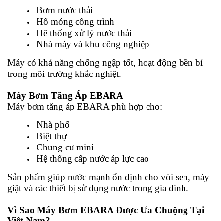
Bơm nước thải
Hố móng công trình
Hệ thống xử lý nước thải
Nhà máy và khu công nghiệp
Máy có khả năng chống ngập tốt, hoạt động bền bỉ
trong môi trường khắc nghiệt.
Máy Bơm Tăng Áp EBARA
Máy bơm tăng áp EBARA phù hợp cho:
Nhà phố
Biệt thự
Chung cư mini
Hệ thống cấp nước áp lực cao
Sản phẩm giúp nước mạnh ổn định cho vòi sen, máy
giặt và các thiết bị sử dụng nước trong gia đình.
Vì Sao Máy Bơm EBARA Được Ưa Chuộng Tại
Việt Nam?