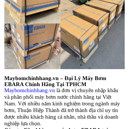
Maybomchinhhang.vn – Đại Lý Máy Bơm
EBARA Chính Hãng Tại TPHCM
Maybomchinhhang.vn
là đơn vị chuyên nhập khẩu
và phân phối máy bơm nước chính hãng tại Việt
Nam. Với nhiều năm kinh nghiệm trong ngành máy
bơm, Thuận Hiệp Thành đã trở thành địa chỉ uy tín
được nhiều khách hàng cá nhân, nhà thầu và doanh
nghiệp lựa chọn.