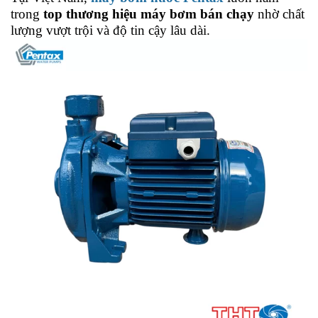
trong
top thương hiệu máy bơm bán chạy
nhờ chất
lượng vượt trội và độ tin cậy lâu dài.