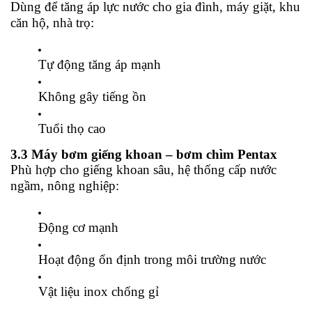
Dùng để tăng áp lực nước cho gia đình, máy giặt, khu
căn hộ, nhà trọ:
Tự động tăng áp mạnh
Không gây tiếng ồn
Tuổi thọ cao
3.3 Máy bơm giếng khoan – bơm chìm Pentax
Phù hợp cho giếng khoan sâu, hệ thống cấp nước
ngầm, nông nghiệp:
Động cơ mạnh
Hoạt động ổn định trong môi trường nước
Vật liệu inox chống gỉ