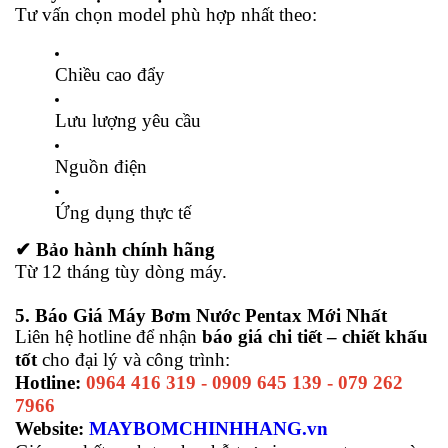
Tư vấn chọn model phù hợp nhất theo:
Chiều cao đẩy
Lưu lượng yêu cầu
Nguồn điện
Ứng dụng thực tế
✔ Bảo hành chính hãng
Từ 12 tháng tùy dòng máy.
5. Báo Giá Máy Bơm Nước Pentax Mới Nhất
Liên hệ hotline để nhận
báo giá chi tiết – chiết khấu
tốt
cho đại lý và công trình:
Hotline:
0964 416 319 - 0909 645 139 - 079 262
7966
Website:
MAYBOMCHINHHANG.vn