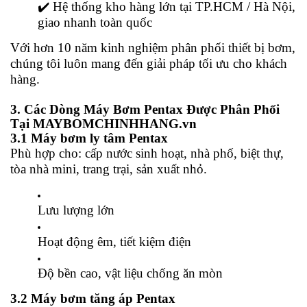
✔️ Hệ thống kho hàng lớn tại TP.HCM / Hà Nội,
giao nhanh toàn quốc
Với hơn 10 năm kinh nghiệm phân phối thiết bị bơm,
chúng tôi luôn mang đến giải pháp tối ưu cho khách
hàng.
3. Các Dòng Máy Bơm Pentax Được Phân Phối
Tại MAYBOMCHINHHANG.vn
3.1 Máy bơm ly tâm Pentax
Phù hợp cho: cấp nước sinh hoạt, nhà phố, biệt thự,
tòa nhà mini, trang trại, sản xuất nhỏ.
Lưu lượng lớn
Hoạt động êm, tiết kiệm điện
Độ bền cao, vật liệu chống ăn mòn
3.2 Máy bơm tăng áp Pentax