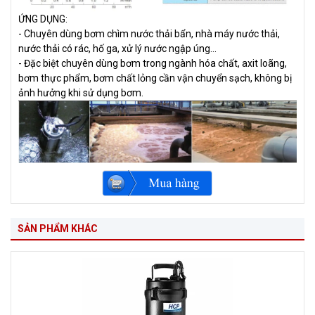
ỨNG DỤNG:
- Chuyên dùng bơm chìm nước thải bẩn, nhà máy nước thải,
nước thải có rác, hố ga, xử lý nước ngập úng...
- Đặc biệt chuyên dùng bơm trong ngành hóa chất, axit loãng,
bơm thực phẩm, bơm chất lỏng cần vận chuyển sạch, không bị
ảnh hưởng khi sử dụng bơm.
SẢN PHẨM KHÁC