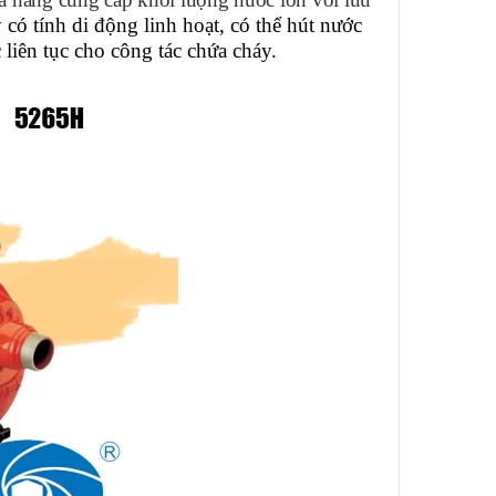
có tính di động linh hoạt, có thể hút nước
liên tục cho công tác chứa cháy.