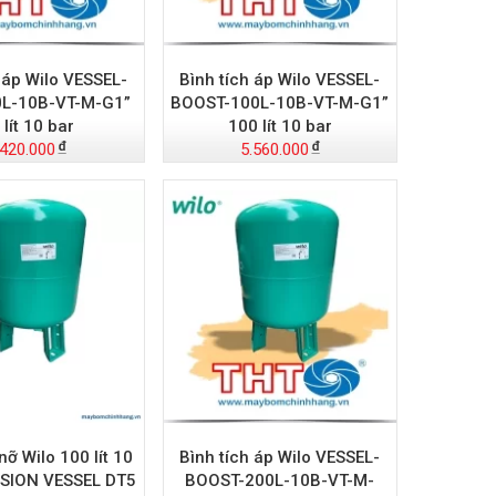
 áp Wilo VESSEL-
Bình tích áp Wilo VESSEL-
L-10B-VT-M-G1”
BOOST-100L-10B-VT-M-G1”
 lít 10 bar
100 lít 10 bar
.420.000
5.560.000
nỡ Wilo 100 lít 10
Bình tích áp Wilo VESSEL-
SION VESSEL DT5
BOOST-200L-10B-VT-M-