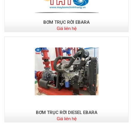
BƠM TRỤC RỜI EBARA
Giá liên hệ
BƠM TRỤC RỜI DIESEL EBARA
Giá liên hệ