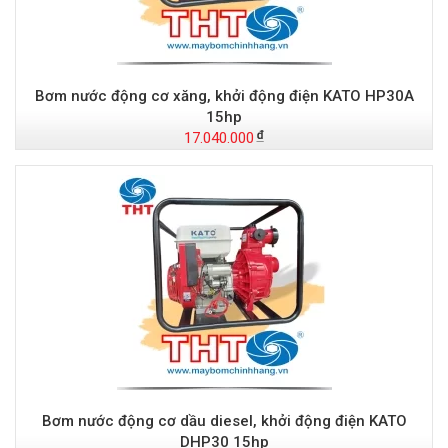
Bơm nước động cơ xăng, khởi động điện KATO HP30A
15hp
17.040.000
Bơm nước động cơ dầu diesel, khởi động điện KATO
DHP30 15hp