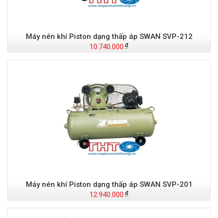
Máy nén khí Piston dạng thấp áp SWAN SVP-212
10.740.000
Máy nén khí Piston dạng thấp áp SWAN SVP-201
12.940.000