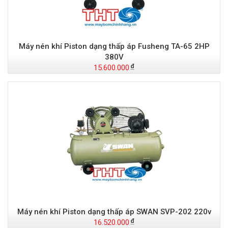
Máy nén khí Piston dạng thấp áp Fusheng TA-65 2HP
380V
15.600.000
Máy nén khí Piston dạng thấp áp SWAN SVP-202 220v
16.520.000