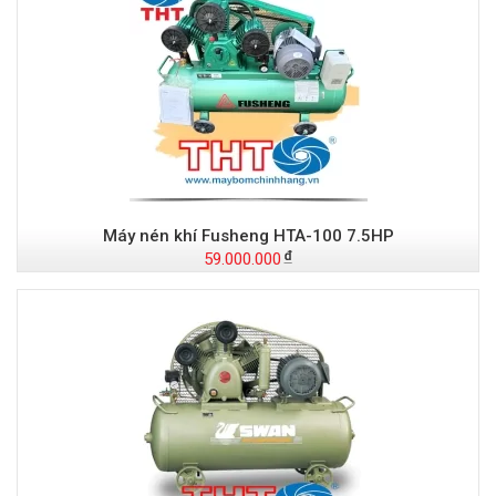
Máy nén khí Fusheng HTA-100 7.5HP
59.000.000