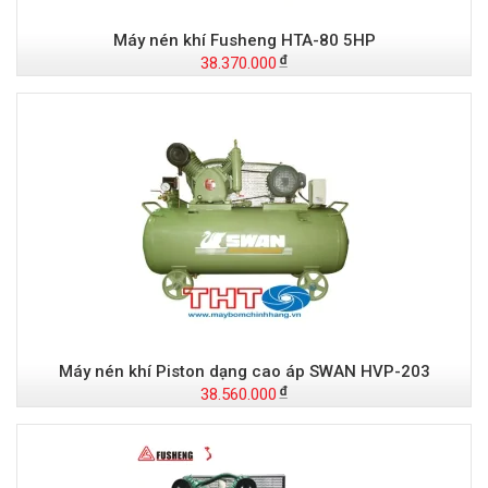
Máy nén khí Fusheng HTA-80 5HP
38.370.000
Máy nén khí Piston dạng cao áp SWAN HVP-203
38.560.000