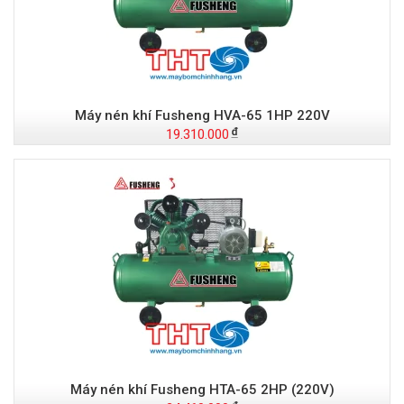
Máy nén khí Fusheng HVA-65 1HP 220V
19.310.000
Máy nén khí Fusheng HTA-65 2HP (220V)