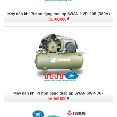
Máy nén khí Piston dạng cao áp SWAN HVP-205 (380V)
53.700.000
Máy nén khí Piston dạng thấp áp SWAN SWP-307
56.460.000