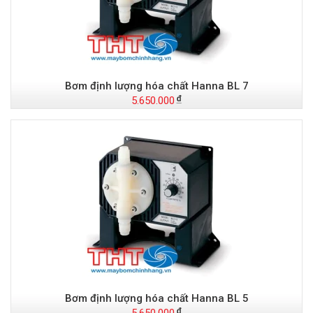
Bơm định lượng hóa chất Hanna BL 7
5.650.000
Bơm định lượng hóa chất Hanna BL 5