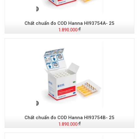
Chất chuẩn đo COD Hanna HI93754A- 25
1.890.000
Chất chuẩn đo COD Hanna HI93754B- 25
1.890.000