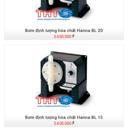
Bơm định lượng hóa chất Hanna BL 20
5.650.000
Bơm định lượng hóa chất Hanna BL 15
5.650.000