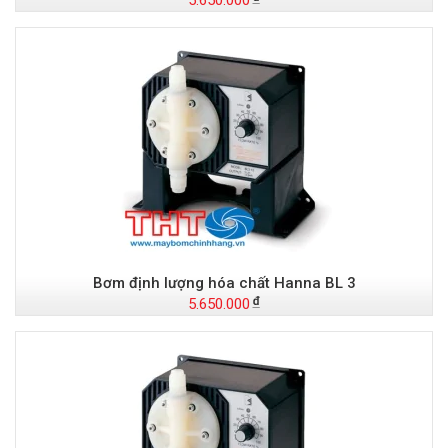
5.650.000
Bơm định lượng hóa chất Hanna BL 3
5.650.000