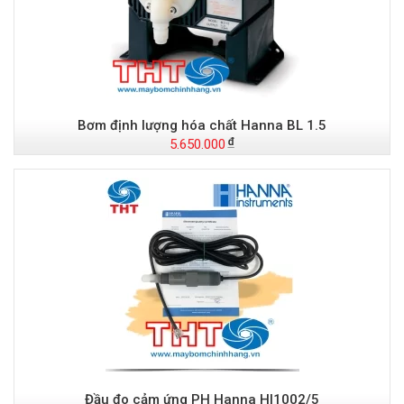
Bơm định lượng hóa chất Hanna BL 1.5
5.650.000
Đầu đo cảm ứng PH Hanna HI1002/5