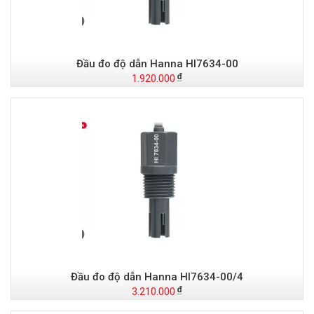
Đầu đo độ dẫn Hanna HI7634-00
1.920.000
Đầu đo độ dẫn Hanna HI7634-00/4
3.210.000