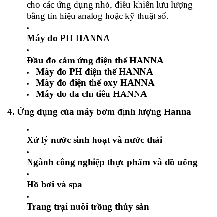
cho các ứng dụng nhỏ, điều khiển lưu lượng
bằng tín hiệu analog hoặc kỹ thuật số.
Máy đo PH HANNA
Đầu đo cảm ứng điện thế HANNA
Máy đo PH điện thế HANNA
Máy đo điện thế oxy HANNA
Máy đo đa chỉ tiêu HANNA
4. Ứng dụng của máy bơm định lượng Hanna
Xử lý nước sinh hoạt và nước thải
Ngành công nghiệp thực phẩm và đồ uống
Hồ bơi và spa
Trang trại nuôi trồng thủy sản