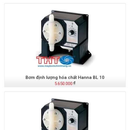
Bơm định lượng hóa chất Hanna BL 10
5.650.000