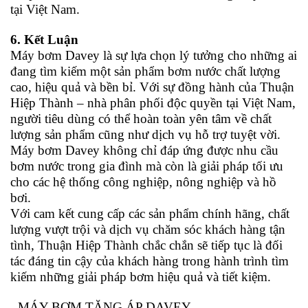
tại Việt Nam.
6. Kết Luận
Máy bơm Davey là sự lựa chọn lý tưởng cho những ai
đang tìm kiếm một sản phẩm bơm nước chất lượng
cao, hiệu quả và bền bỉ. Với sự đồng hành của Thuận
Hiệp Thành – nhà phân phối độc quyền tại Việt Nam,
người tiêu dùng có thể hoàn toàn yên tâm về chất
lượng sản phẩm cũng như dịch vụ hỗ trợ tuyệt vời.
Máy bơm Davey không chỉ đáp ứng được nhu cầu
bơm nước trong gia đình mà còn là giải pháp tối ưu
cho các hệ thống công nghiệp, nông nghiệp và hồ
bơi.
Với cam kết cung cấp các sản phẩm chính hãng, chất
lượng vượt trội và dịch vụ chăm sóc khách hàng tận
tình, Thuận Hiệp Thành chắc chắn sẽ tiếp tục là đối
tác đáng tin cậy của khách hàng trong hành trình tìm
kiếm những giải pháp bơm hiệu quả và tiết kiệm.
- MÁY BƠM TĂNG ÁP DAVEY