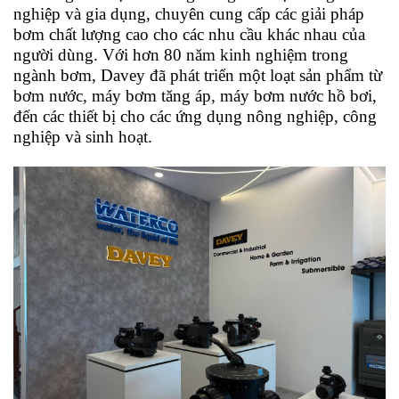
nghiệp và gia dụng, chuyên cung cấp các giải pháp
bơm chất lượng cao cho các nhu cầu khác nhau của
người dùng. Với hơn 80 năm kinh nghiệm trong
ngành bơm, Davey đã phát triển một loạt sản phẩm từ
bơm nước, máy bơm tăng áp, máy bơm nước hồ bơi,
đến các thiết bị cho các ứng dụng nông nghiệp, công
nghiệp và sinh hoạt.