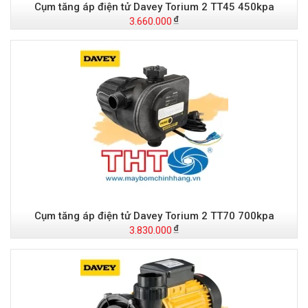
Cụm tăng áp điện tử Davey Torium 2 TT45 450kpa
3.660.000
Cụm tăng áp điện tử Davey Torium 2 TT70 700kpa
3.830.000