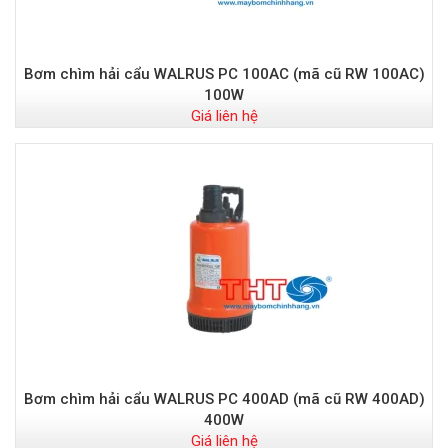
Bơm chìm hải cẩu WALRUS PC 100AC (mã cũ RW 100AC)
100W
Giá liên hệ
Bơm chìm hải cẩu WALRUS PC 400AD (mã cũ RW 400AD)
400W
Giá liên hệ