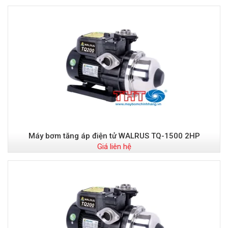
Máy bơm tăng áp điện tử WALRUS TQ-1500 2HP
Giá liên hệ