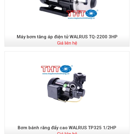
Máy bơm tăng áp điện tử WALRUS TQ-2200 3HP
Giá liên hệ
Bơm bánh răng đẩy cao WALRUS TP325 1/2HP