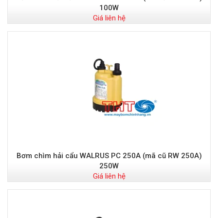
100W
Giá liên hệ
Bơm chìm hải cẩu WALRUS PC 250A (mã cũ RW 250A)
250W
Giá liên hệ