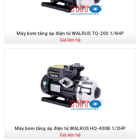
Máy bơm tăng áp điện tử WALRUS TQ-200 1/4HP
Giá liên hệ
Máy bơm tăng áp điện tử WALRUS HQ-400B 1/2HP
Giá liên hệ