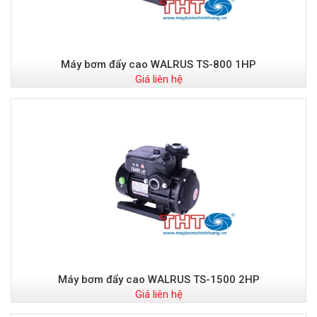
Máy bơm đẩy cao WALRUS TS-800 1HP
Giá liên hệ
Máy bơm đẩy cao WALRUS TS-1500 2HP
Giá liên hệ