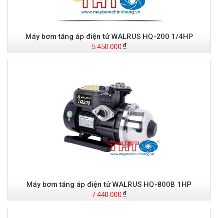
Máy bơm tăng áp điện tử WALRUS HQ-200 1/4HP
5.450.000
Máy bơm tăng áp điện tử WALRUS HQ-800B 1HP
7.440.000