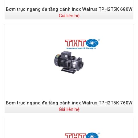
Bơm trục ngang đa tầng cánh inox Walrus TPH2T5K 680W
Giá liên hệ
Bơm trục ngang đa tầng cánh inox Walrus TPH2T5K 760W
Giá liên hệ