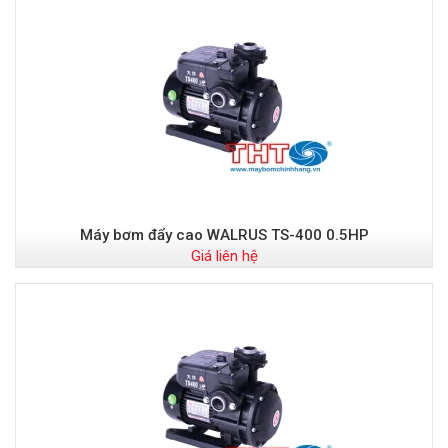
Máy bơm đẩy cao WALRUS TS-400 0.5HP
Giá liên hệ