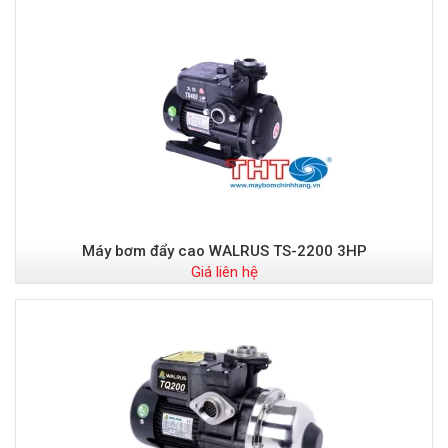
Máy bơm đẩy cao WALRUS TS-2200 3HP
Giá liên hệ