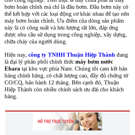
bơm hoàn chỉnh mà chỉ là đầu bơm. Đầu bơm này có
thể kết hợp với các loại động cơ khác nhau để tạo nên
máy bơm hoàn chỉnh. Ưu điểm của dòng sản phẩm
này là có công suất và lưu lượng rất lớn, đáp ứng
được nhu cầu sử dụng trong công nghiệp, xây dựng,
chữa cháy của người dùng.
Hiện nay,
công ty TNHH Thuận Hiệp Thành
đang
là đại lý phân phối chính thức
máy bơm nước
Ebara
tại khu vực phía Nam. Chúng tôi cam kết bán
hàng chính hãng, có chất lượng cao, đầy đủ chứng từ
CO/CQ, bảo hành 12 tháng. Bên cạnh đó, Thuận
Hiệp Thành còn nhiều chính sách ưu đãi cho khách
hàng.