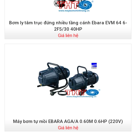
Bơm ly tâm trục đứng nhiều tầng cánh Ebara EVM 64 6-
2F5/30 40HP
Giá liên hệ
Máy bơm tự mồi EBARA AGA/A 0.60M 0.6HP (220V)
Giá liên hệ