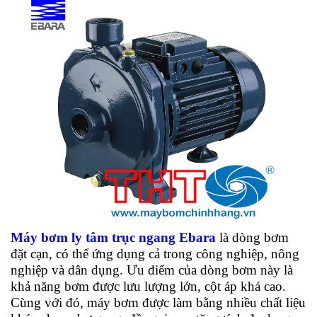
Máy bơm ly tâm trục ngang Ebara
là dòng bơm
đặt cạn, có thể ứng dụng cả trong công nghiệp, nông
nghiệp và dân dụng. Ưu điểm của dòng bơm này là
khả năng bơm được lưu lượng lớn, cột áp khá cao.
Cùng với đó, máy bơm được làm bằng nhiều chất liệu